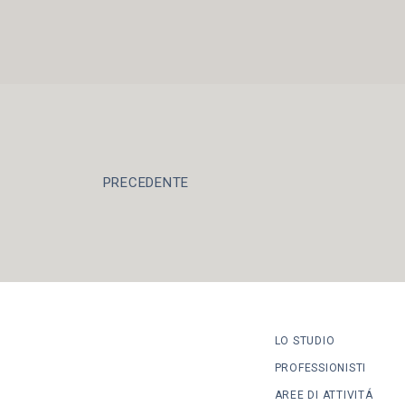
PRECEDENTE
LO STUDIO
PROFESSIONISTI
AREE DI ATTIVITÁ