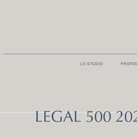
LO STUDIO
PROFES
LEGAL 500 20