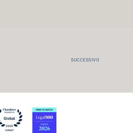
SUCCESSIVO