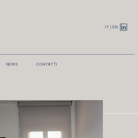
IT
|
EN
NEWS
CONTATTI