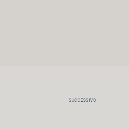
SUCCESSIVO