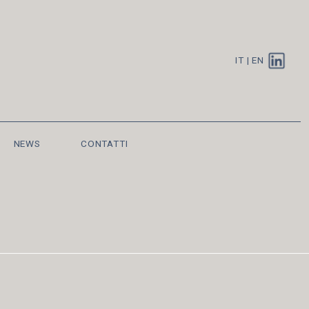
IT
|
EN
NEWS
CONTATTI