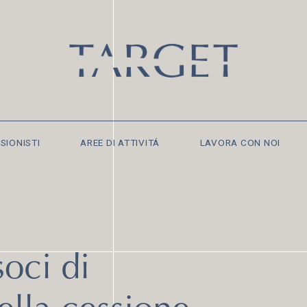
SIONISTI
AREE DI ATTIVITÁ
LAVORA CON NOI
oci di