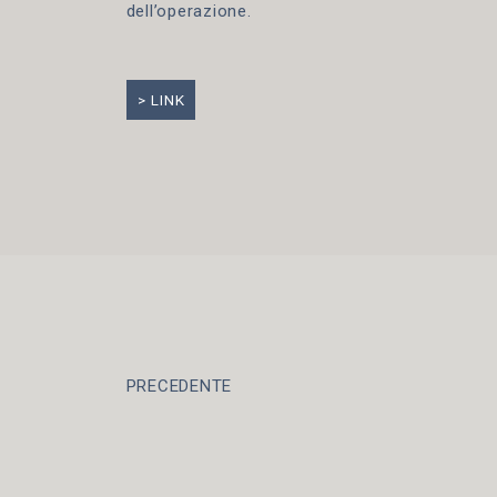
dell’operazione.
LINK
PRECEDENTE