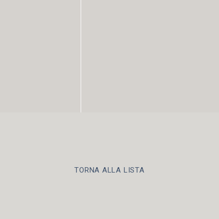
TORNA ALLA LISTA