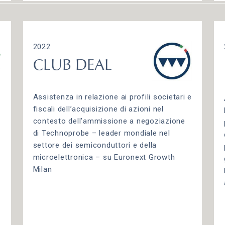
2022
CLUB DEAL
Assistenza in relazione ai profili societari e
fiscali dell’acquisizione di azioni nel
contesto dell’ammissione a negoziazione
di Technoprobe – leader mondiale nel
settore dei semiconduttori e della
microelettronica – su Euronext Growth
Milan