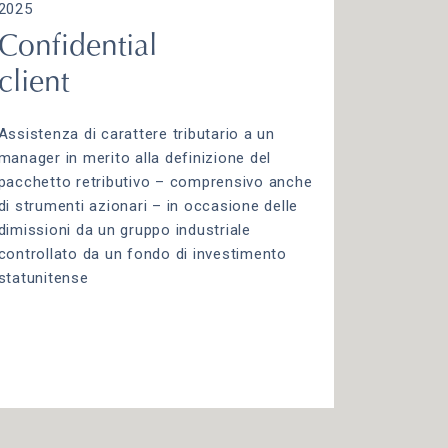
2025
Confidential
client
Assistenza di carattere tributario a un
manager in merito alla definizione del
pacchetto retributivo – comprensivo anche
di strumenti azionari – in occasione delle
dimissioni da un gruppo industriale
controllato da un fondo di investimento
statunitense