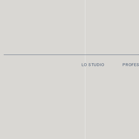
LO STUDIO
PROFES