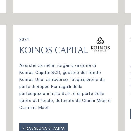
2021
KOINOS CAPITAL
Assistenza nella riorganizzazione di
Koinos Capital SGR, gestore del fondo
Koinos Uno, attraverso l’acquisizione da
parte di Beppe Fumagalli delle
partecipazioni nella SGR, e di parte delle
i
quote del fondo, detenute da Gianni Mion e
Carmine Meoli
RASSEGNA STAMPA