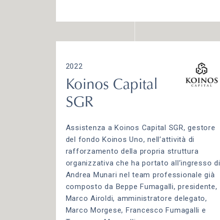
2022
Koinos Capital
SGR
Assistenza a Koinos Capital SGR, gestore
del fondo Koinos Uno, nell’attività di
rafforzamento della propria struttura
organizzativa che ha portato all’ingresso d
Andrea Munari nel team professionale già
composto da Beppe Fumagalli, presidente,
Marco Airoldi, amministratore delegato,
Marco Morgese, Francesco Fumagalli e