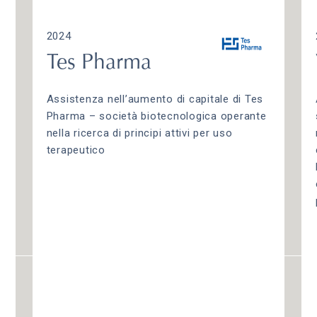
2024
Tes Pharma
Assistenza nell’aumento di capitale di Tes
Pharma – società biotecnologica operante
nella ricerca di principi attivi per uso
terapeutico