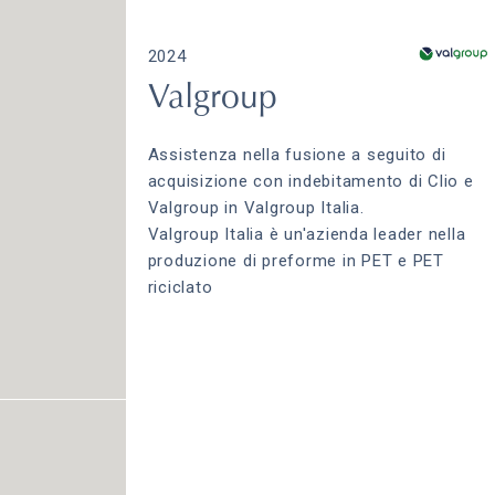
2024
Valgroup
Assistenza nella fusione a seguito di
acquisizione con indebitamento di Clio e
Valgroup in Valgroup Italia.
Valgroup Italia è un'azienda leader nella
produzione di preforme in PET e PET
riciclato