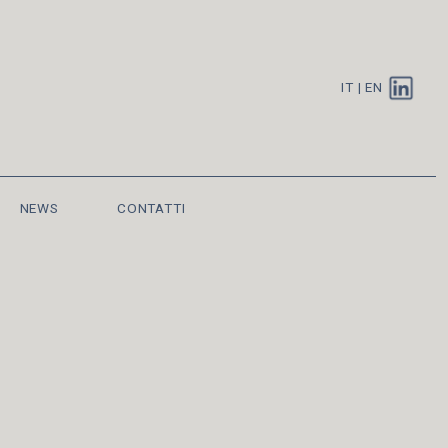
IT
|
EN
NEWS
CONTATTI