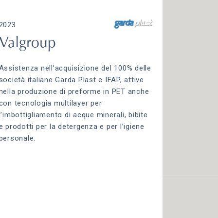
2023
Valgroup
Assistenza nell’acquisizione del 100% delle
società italiane Garda Plast e IFAP, attive
nella produzione di preforme in PET anche
con tecnologia multilayer per
l’imbottigliamento di acque minerali, bibite
e prodotti per la detergenza e per l’igiene
personale.