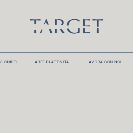
SIONISTI
AREE DI ATTIVITÁ
LAVORA CON NOI