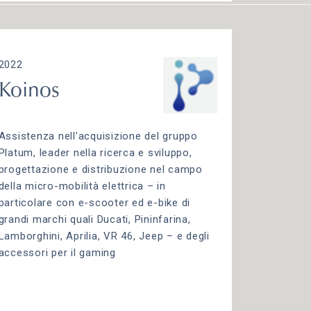
2022
Koinos
Assistenza nell’acquisizione del gruppo
Platum, leader nella ricerca e sviluppo,
progettazione e distribuzione nel campo
della micro-mobilità elettrica – in
particolare con e-scooter ed e-bike di
grandi marchi quali Ducati, Pininfarina,
Lamborghini, Aprilia, VR 46, Jeep – e degli
accessori per il gaming