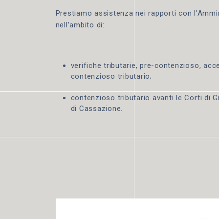
Prestiamo assistenza nei rapporti con l'Ammin
nell’ambito di:
verifiche tributarie, pre-contenzioso, acces
contenzioso tributario;
contenzioso tributario avanti le Corti di Gi
di Cassazione.