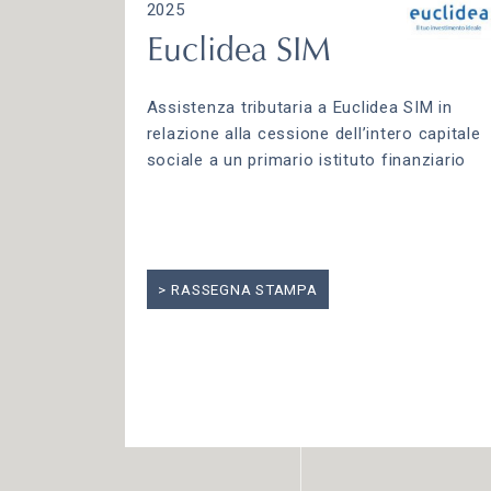
2025
Euclidea SIM
Assistenza tributaria a Euclidea SIM in
relazione alla cessione dell’intero capitale
sociale a un primario istituto finanziario
RASSEGNA STAMPA