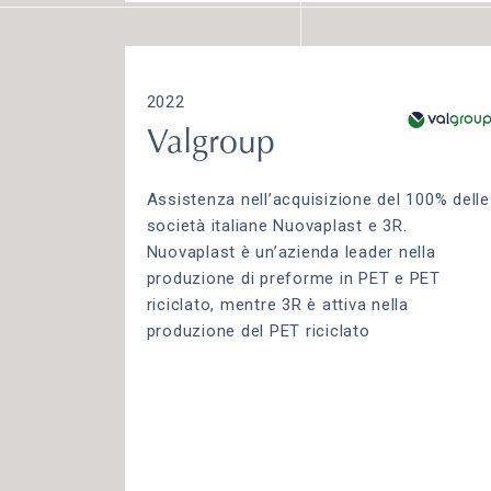
2022
Valgroup
Assistenza nell’acquisizione del 100% delle
società italiane Nuovaplast e 3R.
Nuovaplast è un’azienda leader nella
produzione di preforme in PET e PET
riciclato, mentre 3R è attiva nella
produzione del PET riciclato