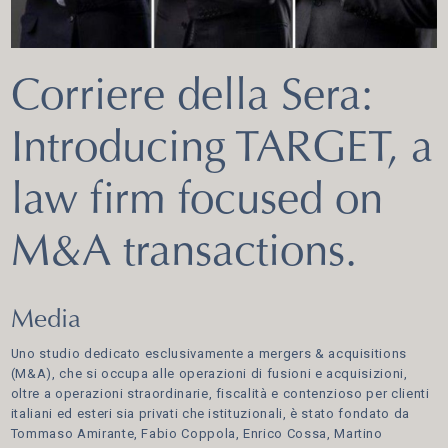
Corriere della Sera:
Introducing TARGET, a
law firm focused on
M&A transactions.
Media
Uno studio dedicato esclusivamente a mergers & acquisitions
(M&A), che si occupa alle operazioni di fusioni e acquisizioni,
oltre a operazioni straordinarie, fiscalità e contenzioso per clienti
italiani ed esteri sia privati che istituzionali, è stato fondato da
Tommaso Amirante, Fabio Coppola, Enrico Cossa, Martino