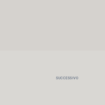
SUCCESSIVO