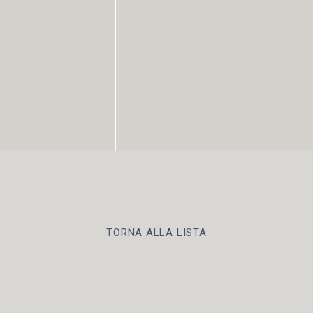
TORNA ALLA LISTA