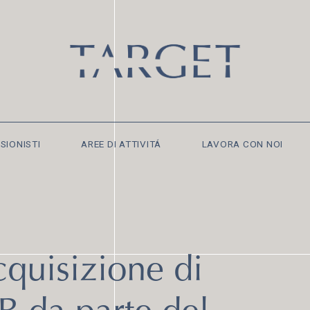
SIONISTI
AREE DI ATTIVITÁ
LAVORA CON NOI
quisizione di