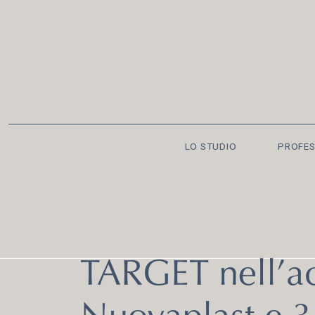
LO STUDIO
PROFES
TARGET nell’ac