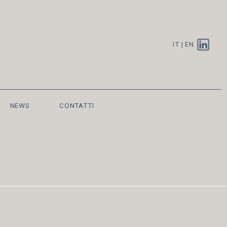
IT
|
EN
NEWS
CONTATTI