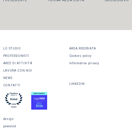
LO STUDIO
AREA RISERVATA
PROFESSIONISTI
Cookies policy
AREE DI ATTIVITÁ
Informativa privacy
LAVORA CON NOI
CONDIVIDI
NEWS
LINKEDIN
CONTATTI
design
powered