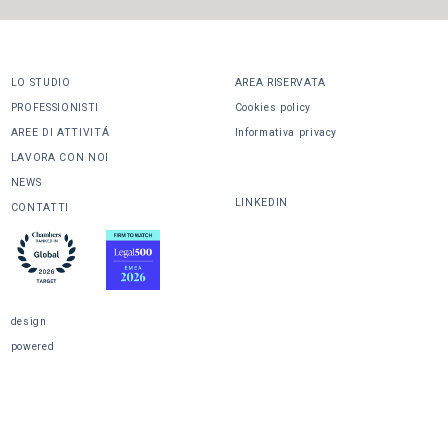
LO STUDIO
AREA RISERVATA
PROFESSIONISTI
Cookies policy
AREE DI ATTIVITÁ
Informativa privacy
LAVORA CON NOI
CONDIVIDI
NEWS
LINKEDIN
CONTATTI
design
powered